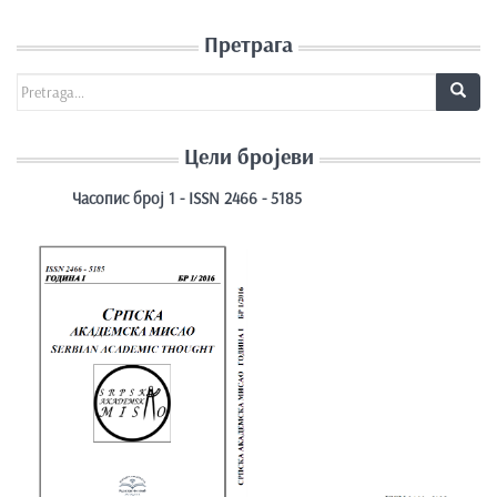
Претрага
Search for:
Цели бројеви
Часопис број 1 - ISSN 2466 - 5185