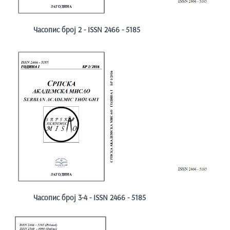
Часопис број 2 - ISSN 2466 - 5185
Часопис број 3-4 - ISSN 2466 - 5185