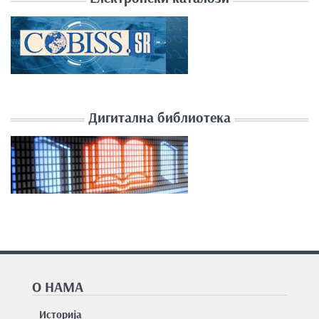
Дигитална библиотека
О НАМА
Историја