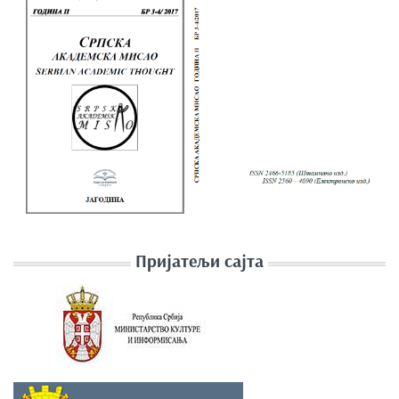
Пријатељи сајта