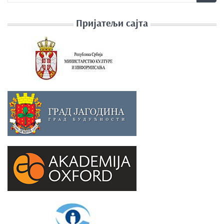
Пријатељи сајта