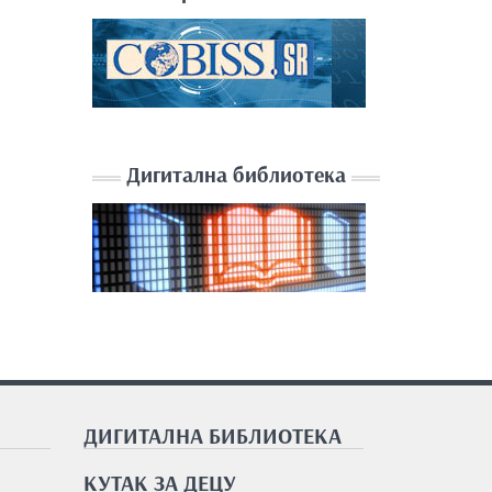
Дигитална библиотека
ДИГИТАЛНА БИБЛИОТЕКА
КУТАК ЗА ДЕЦУ