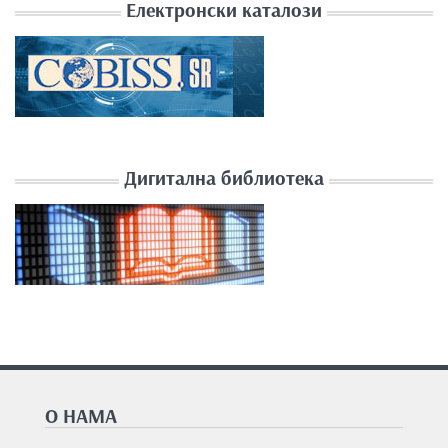
Електронски каталози
Дигитална библиотека
О НАМА