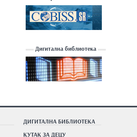
Дигитална библиотека
ДИГИТАЛНА БИБЛИОТЕКА
КУТАК ЗА ДЕЦУ