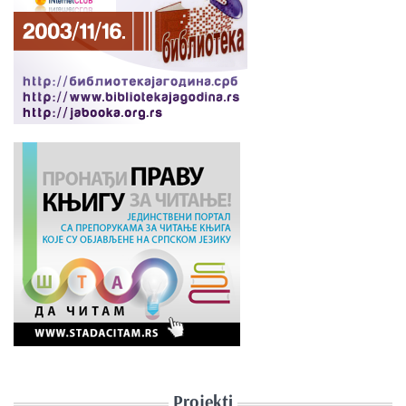
Projekti