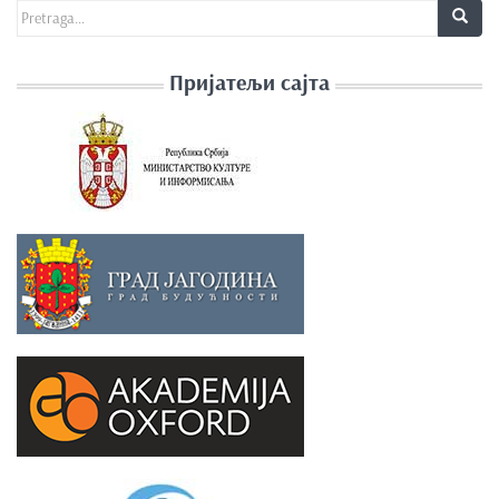
Search for:
Пријатељи сајта