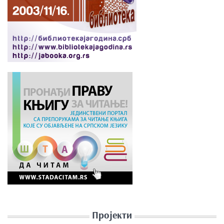
Пројекти