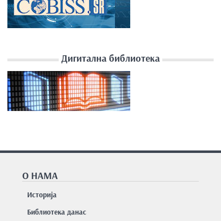
Дигитална библиотека
О НАМА
Историја
Библиотека данас