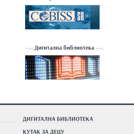
Дигитална библиотека
ДИГИТАЛНА БИБЛИОТЕКА
КУТАК ЗА ДЕЦУ