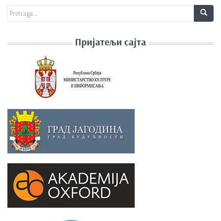
Search for:
Пријатељи сајта