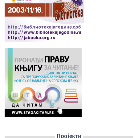
Пројекти