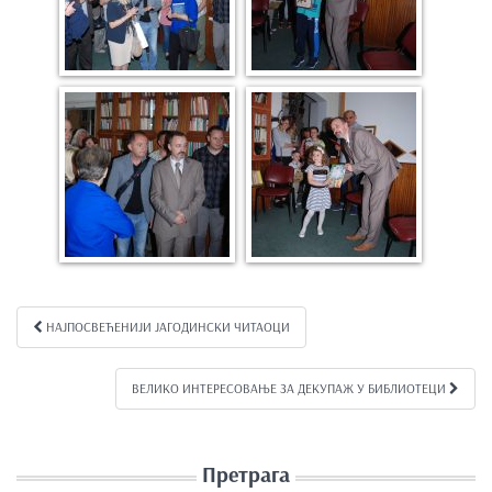
НАЈПОСВЕЋЕНИЈИ ЈАГОДИНСКИ ЧИТАОЦИ
Kretanje članka
ВЕЛИКО ИНТЕРЕСОВАЊЕ ЗА ДЕКУПАЖ У БИБЛИОТЕЦИ
Претрага