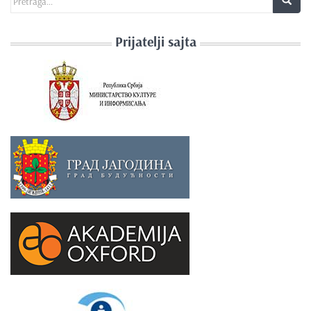
Prijatelji sajta