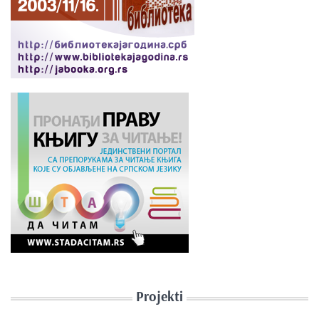
Projekti