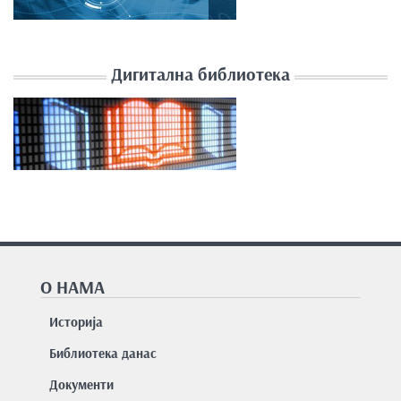
Дигитална библиотека
О НАМА
Историја
Библиотека данас
Документи