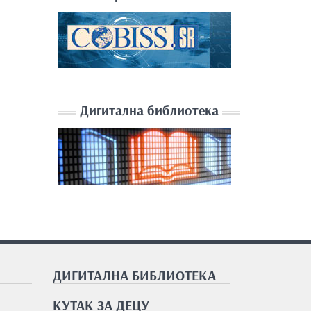
Дигитална библиотека
ДИГИТАЛНА БИБЛИОТЕКА
КУТАК ЗА ДЕЦУ