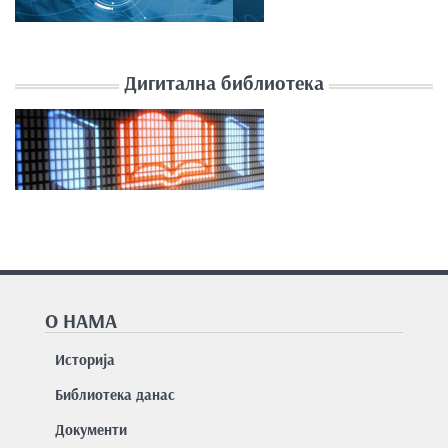
Дигитална библиотека
О НАМА
Историја
Библиотека данас
Документи