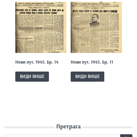
Нови пут, 1945. Бр. 14
Нови пут, 1945. Бр. 11
ВИДИ ВИШЕ
ВИДИ ВИШЕ
Претрага