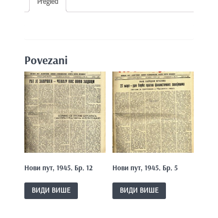
Pregled
Povezani
Нови пут, 1945. Бр. 12
Нови пут, 1945. Бр. 5
ВИДИ ВИШЕ
ВИДИ ВИШЕ