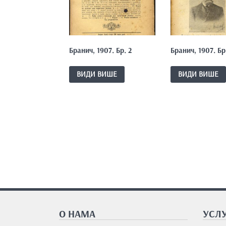
Бранич, 1907. Бр. 2
Бранич, 1907. Бр
ВИДИ ВИШЕ
ВИДИ ВИШЕ
О НАМА
УСЛУ