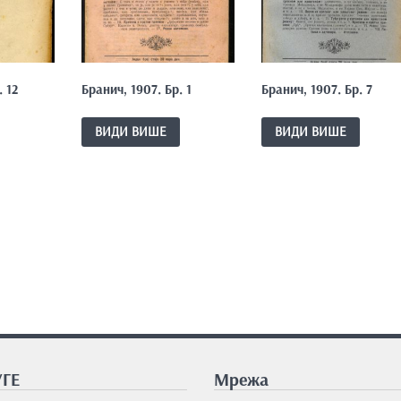
. 12
Бранич, 1907. Бр. 1
Бранич, 1907. Бр. 7
ВИДИ ВИШЕ
ВИДИ ВИШЕ
ГЕ
Мрежа