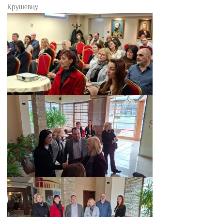
Крушевцу.