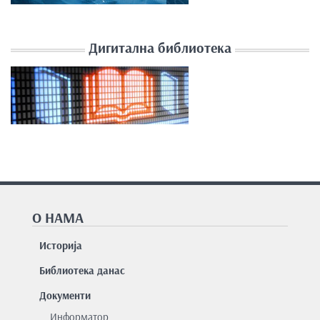
Дигитална библиотека
О НАМА
Историја
Библиотека данас
Документи
Информатор