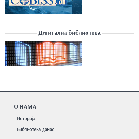
Дигитална библиотека
О НАМА
Историја
Библиотека данас