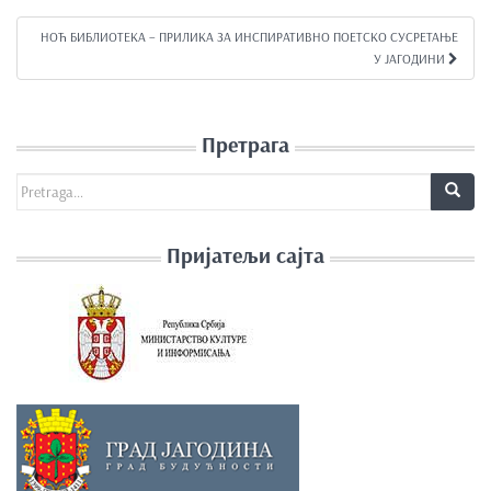
НОЋ БИБЛИОТЕКА – ПРИЛИКА ЗА ИНСПИРАТИВНО ПОЕТСКО СУСРЕТАЊЕ
У ЈАГОДИНИ
Претрага
Search for:
Пријатељи сајта