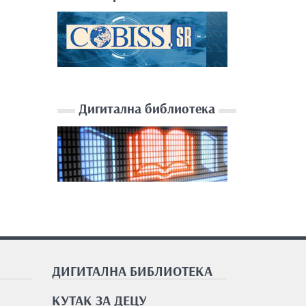
Дигитална библиотека
ДИГИТАЛНА БИБЛИОТЕКА
КУТАК ЗА ДЕЦУ