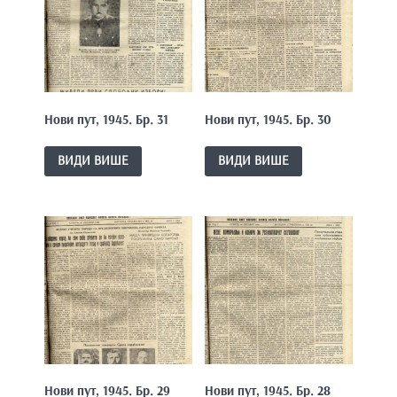
Нови пут, 1945. Бр. 31
Нови пут, 1945. Бр. 30
ВИДИ ВИШЕ
ВИДИ ВИШЕ
Нови пут, 1945. Бр. 29
Нови пут, 1945. Бр. 28