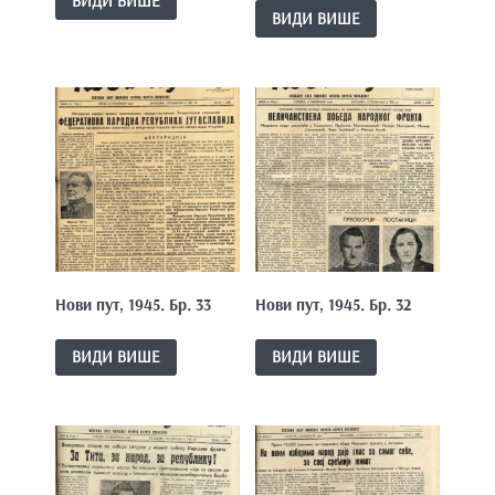
ВИДИ ВИШЕ
ВИДИ ВИШЕ
Нови пут, 1945. Бр. 33
Нови пут, 1945. Бр. 32
ВИДИ ВИШЕ
ВИДИ ВИШЕ