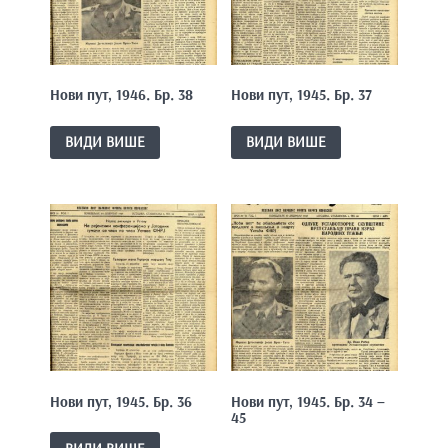
e
n
t
Нови пут, 1946. Бр. 38
Нови пут, 1945. Бр. 37
ВИДИ ВИШЕ
ВИДИ ВИШЕ
Нови пут, 1945. Бр. 36
Нови пут, 1945. Бр. 34 –
45