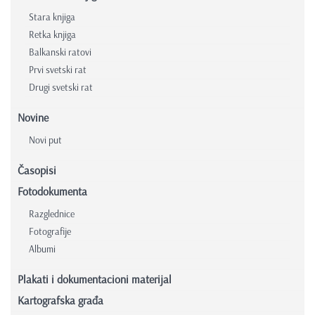
Stara knjiga
Retka knjiga
Balkanski ratovi
Prvi svetski rat
Drugi svetski rat
Novine
Novi put
Časopisi
Fotodokumenta
Razglednice
Fotografije
Albumi
Plakati i dokumentacioni materijal
Kartografska građa