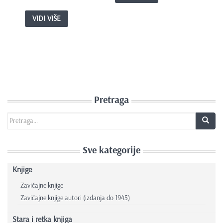
VIDI VIŠE
Pretraga
Search for:
Sve kategorije
Knjige
Zavičajne knjige
Zavičajne knjige autori (izdanja do 1945)
Stara i retka knjiga