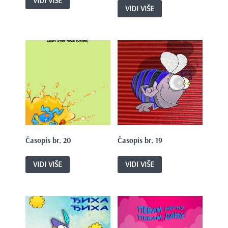
VIDI VIŠE
VIDI VIŠE
Časopis br. 20
Časopis br. 19
VIDI VIŠE
VIDI VIŠE