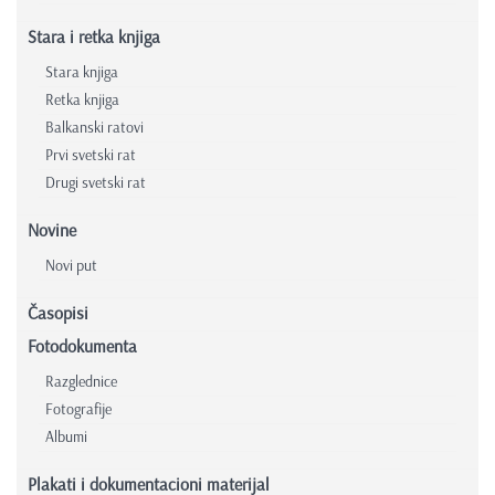
Stara i retka knjiga
Stara knjiga
Retka knjiga
Balkanski ratovi
Prvi svetski rat
Drugi svetski rat
Novine
Novi put
Časopisi
Fotodokumenta
Razglednice
Fotografije
Albumi
Plakati i dokumentacioni materijal