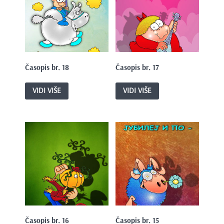
Časopis br. 18
Časopis br. 17
VIDI VIŠE
VIDI VIŠE
Časopis br. 16
Časopis br. 15