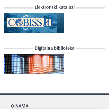
Elektronski katalozi
Digitalna biblioteka
O NAMA