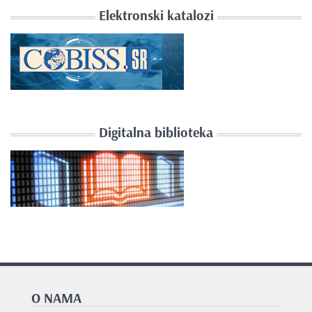
Elektronski katalozi
Digitalna biblioteka
O NAMA